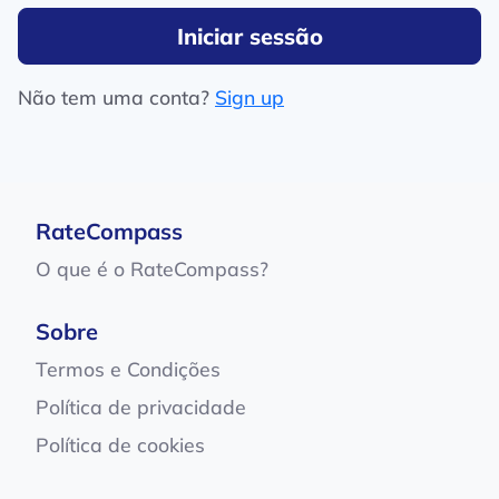
Iniciar sessão
Não tem uma conta?
Sign up
RateCompass
O que é o RateCompass?
Sobre
Termos e Condições
Política de privacidade
Política de cookies