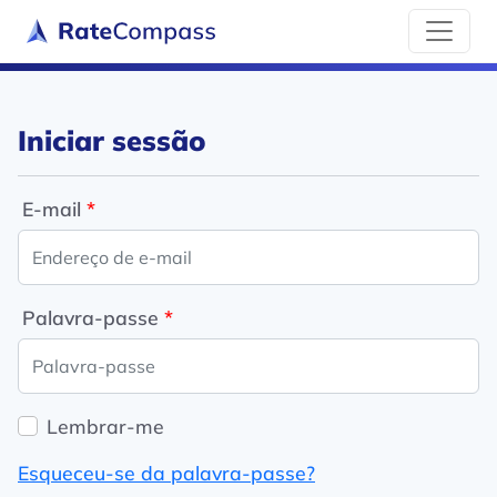
Iniciar sessão
E-mail
Palavra-passe
Lembrar-me
Esqueceu-se da palavra-passe?